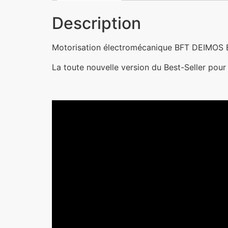
Description
Motorisation électromécanique BFT DEIMOS B
La toute nouvelle version du Best-Seller pour p