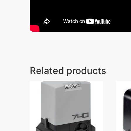
Related products