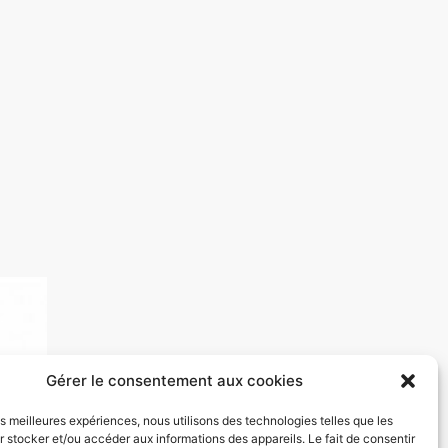
Gérer le consentement aux cookies
les meilleures expériences, nous utilisons des technologies telles que les
 stocker et/ou accéder aux informations des appareils. Le fait de consentir