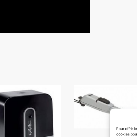
Pour offrir 
cookies pour