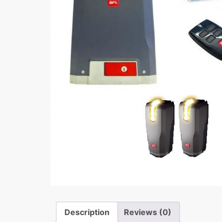
Description
Reviews (0)