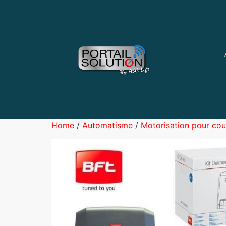
Home
/
Automatisme
/
Motorisation pour cou